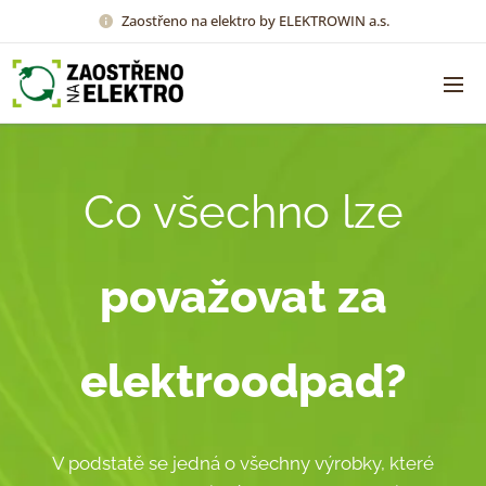
Zaostřeno na elektro by ELEKTROWIN a.s.
Co všechno lze
považovat za
elektroodpad?
V podstatě se jedná o všechny výrobky, které