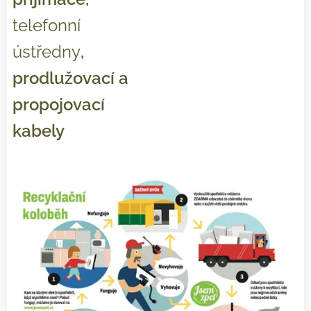
telefonní
ústředny
,
prodlužovací a
propojovací
kabely