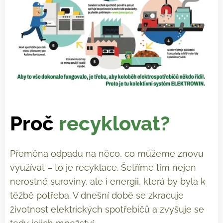
Proč
recyklovat?
Přeměna odpadu na něco, co můžeme znovu
využívat – to je recyklace. Šetříme tím nejen
nerostné suroviny, ale i energii, která by byla k
těžbě potřeba. V dnešní době se zkracuje
životnost elektrických spotřebičů a zvyšuje se