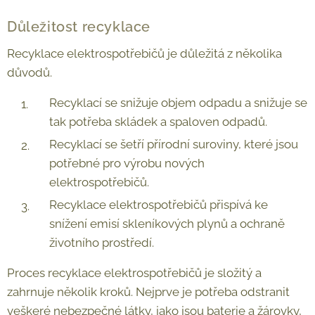
Důležitost recyklace
Recyklace elektrospotřebičů je důležitá z několika
důvodů.
Recyklací se snižuje objem odpadu a snižuje se
tak potřeba skládek a spaloven odpadů.
Recyklací se šetří přírodní suroviny, které jsou
potřebné pro výrobu nových
elektrospotřebičů.
Recyklace elektrospotřebičů přispívá ke
snížení emisí skleníkových plynů a ochraně
životního prostředí.
Proces recyklace elektrospotřebičů je složitý a
zahrnuje několik kroků. Nejprve je potřeba odstranit
veškeré nebezpečné látky, jako jsou baterie a žárovky,