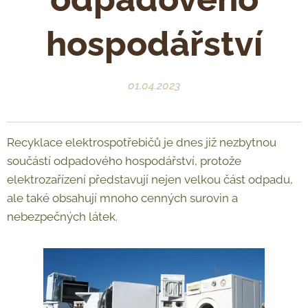
hospodářství
01.04.2023
Recyklace elektrospotřebičů je dnes již nezbytnou
součástí odpadového hospodářství, protože
elektrozařízení představují nejen velkou část odpadu,
ale také obsahují mnoho cenných surovin a
nebezpečných látek.