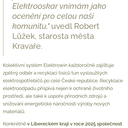
Elektrooskar vnímám jako
ocenění pro celou naši
komunitu,"
uvedl Robert
Lůžek, starosta města
Kravaře.
Kolektivní systém Elektrowin každoročně zajišťuje
zpětný odběr a recyklaci tisíců tun vysloužilých
elektrospotřebičů po celé České republice. Recyklace
elektroodpadu přispívá nejen k ochraně životního
prostředí, ale také k úspoře přírodních zdrojů a
snižování energetické náročnosti výroby nových
materiálů.
Konkrétně
v Libereckém kraji v roce 2025 společnost